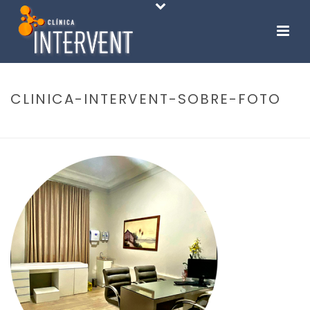
CLINICA-INTERVENT-SOBRE-FOTO
INÍCIO
-
INÍCIO
-
CLINICA-INTERVENT-SOBRE-FOTO