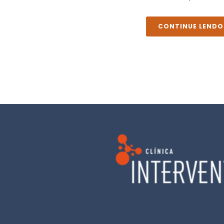
CONTINUE LENDO