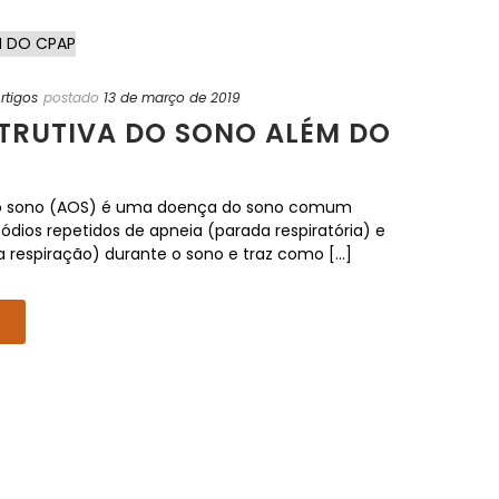
rtigos
postado
13 de março de 2019
TRUTIVA DO SONO ALÉM DO
 do sono (AOS) é uma doença do sono comum
ódios repetidos de apneia (parada respiratória) e
 respiração) durante o sono e traz como [...]