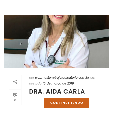
por
webmaster@trajetoaleatorio.com.br
em
postado
10 de março de 2019
DRA. AIDA CARLA
0
CONTINUE LENDO