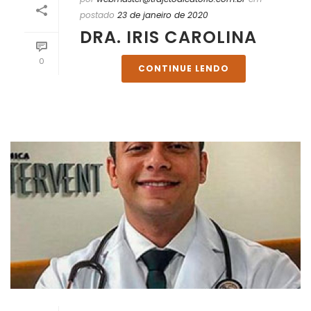
postado
23 de janeiro de 2020
DRA. IRIS CAROLINA
0
CONTINUE LENDO