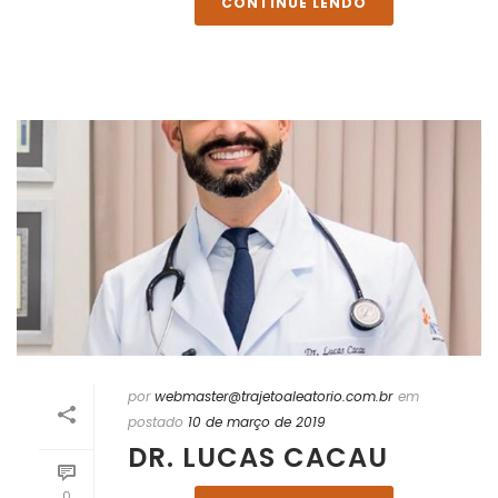
CONTINUE LENDO
por
webmaster@trajetoaleatorio.com.br
em
postado
10 de março de 2019
DR. LUCAS CACAU
0