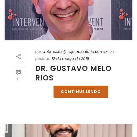
por
webmaster@trajetoaleatorio.com.br
em
postado
12 de março de 2018
DR. GUSTAVO MELO
RIOS
0
CONTINUE LENDO