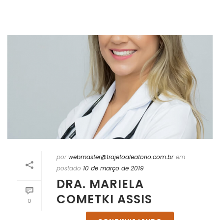
por
webmaster@trajetoaleatorio.com.br
em
postado
10 de março de 2019
DRA. MARIELA
COMETKI ASSIS
0