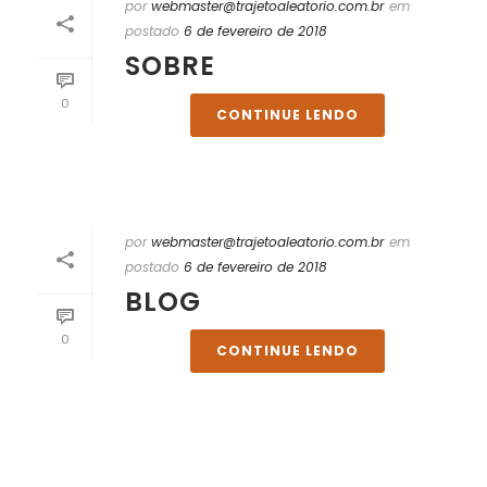
por
webmaster@trajetoaleatorio.com.br
em
postado
6 de fevereiro de 2018
SOBRE
0
CONTINUE LENDO
por
webmaster@trajetoaleatorio.com.br
em
postado
6 de fevereiro de 2018
BLOG
0
CONTINUE LENDO