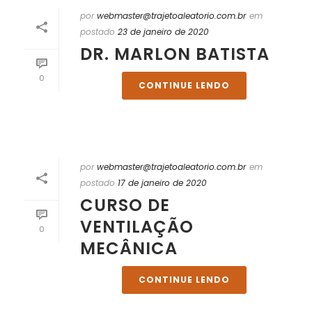
por
webmaster@trajetoaleatorio.com.br
em
postado
23 de janeiro de 2020
DR. MARLON BATISTA
0
CONTINUE LENDO
por
webmaster@trajetoaleatorio.com.br
em
postado
17 de janeiro de 2020
CURSO DE
VENTILAÇÃO
0
MECÂNICA
CONTINUE LENDO