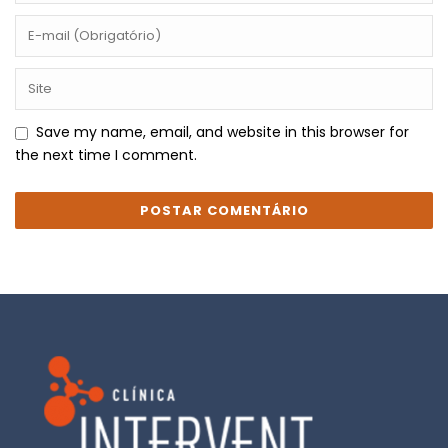
Save my name, email, and website in this browser for
the next time I comment.