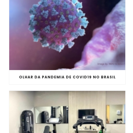
OLHAR DA PANDEMIA DE COVID19 NO BRASIL