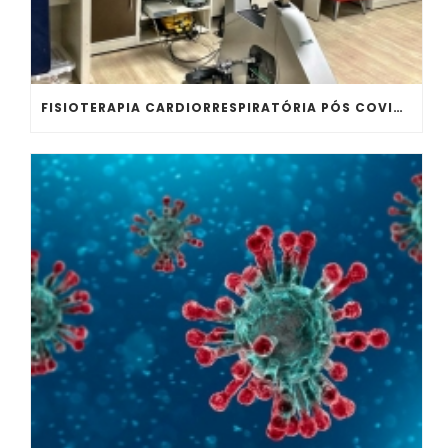
FISIOTERAPIA CARDIORRESPIRATÓRIA PÓS COVID-19