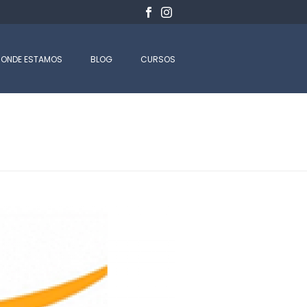
ONDE ESTAMOS
BLOG
CURSOS
INÍCIO
-
SAÚDE CAIXA