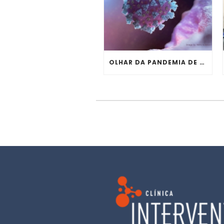
OLHAR DA PANDEMIA DE COVID19 NO BRASIL