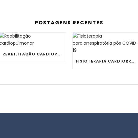
POSTAGENS RECENTES
REABILITAÇÃO CARDIOPULMONAR
FISIOTERAPIA CARDIORRESPIRATÓRIA PÓS COVID-19