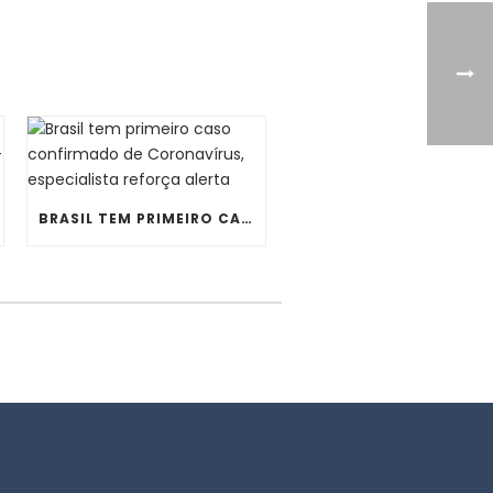
BRASIL TEM PRIMEIRO CASO CONFIRMADO DE CORONAVÍRUS, ESPECIALISTA REFORÇA ALERTA