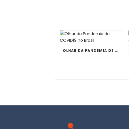
OLHAR DA PANDEMIA DE COVID19 NO BRASIL