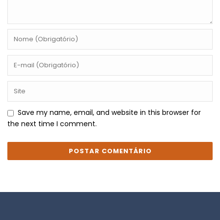
Save my name, email, and website in this browser for
the next time I comment.