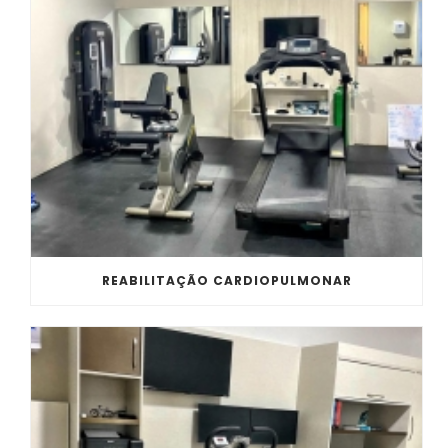
REABILITAÇÃO CARDIOPULMONAR