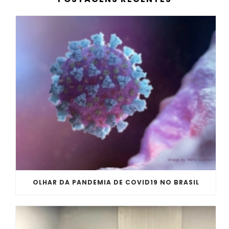
OLHAR DA PANDEMIA DE COVID19 NO BRASIL