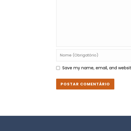
Save my name, email, and website