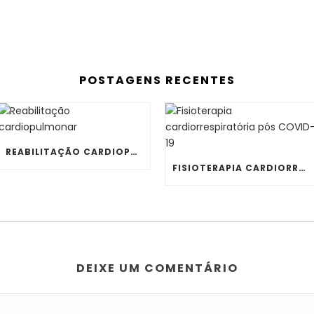
POSTAGENS RECENTES
REABILITAÇÃO CARDIOPULMONAR
FISIOTERAPIA CARDIORRESPIRATÓRIA PÓS COVID-19
DEIXE UM COMENTÁRIO