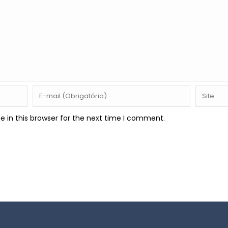
 in this browser for the next time I comment.