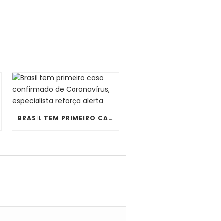
BRASIL TEM PRIMEIRO CASO CONFIRMADO DE CORONAVÍRUS, ESPECIALISTA REFORÇA ALERTA