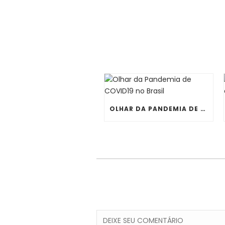
OLHAR DA PANDEMIA DE COVID19 NO BRASIL